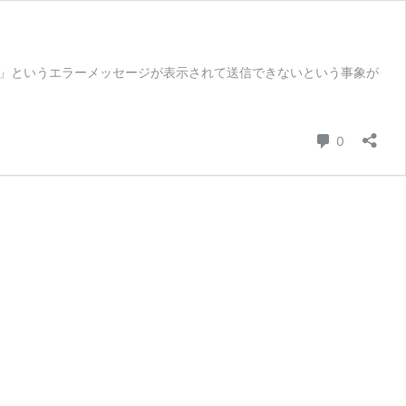
」というエラーメッセージが表示されて送信できないという事象が
コメント
0