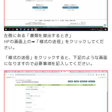
左側にある「書類を提出するとき」
HPの画面上の➡「様式の送信」をクリックしてくだ
さい。
「様式の送信」をクリックすると、下記のような画面
になりますので必要事項を記入してください。