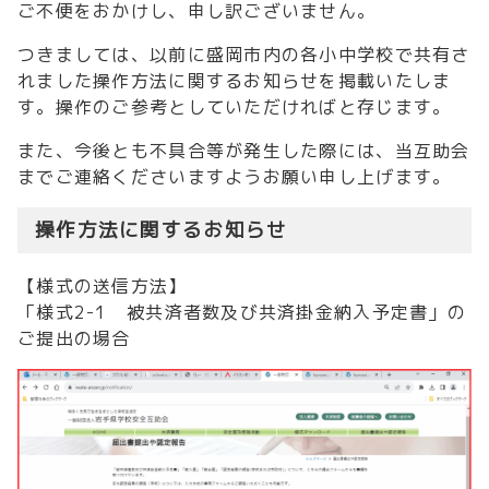
ご不便をおかけし、申し訳ございません。
つきましては、以前に盛岡市内の各小中学校で共有さ
れました操作方法に関するお知らせを掲載いたしま
す。操作のご参考としていただければと存じます。
また、今後とも不具合等が発生した際には、当互助会
までご連絡くださいますようお願い申し上げます。
操作方法に関するお知らせ
【様式の送信方法】
「様式2-1 被共済者数及び共済掛金納入予定書」の
ご提出の場合