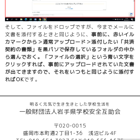
そして、ファイルをドロップですが、今までメールに
文書を添付するときと同じように、
事前に、赤いイル
カマークから＞通常アップロード＞添付したい「共済
契約の書類」を黒パソで保存しているフォルダの中か
ら選んでおく。「ファイルの選択」という青い文字を
クリックすれば、事前にアップロードされていた文書
が出てきますので、それをいつもと同じように添付す
ればOK
です。
明るく元気で生き生きとした学校生活を
一般財団法人岩手県学校安全互助会
〒020-0015
盛岡市本町通2丁目1-36 浅沼ビル4F