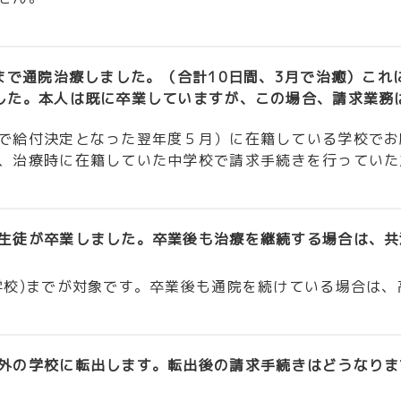
月まで通院治療しました。（合計10日間、3月で治癒）こ
した。本人は既に卒業していますが、この場合、請求業務
で給付決定となった翌年度５月）に在籍している学校でお
、治療時に在籍していた中学校で請求手続きを行っていた
生徒が卒業しました。卒業後も治療を継続する場合は、共
学校)までが対象です。卒業後も通院を続けている場合は
外の学校に転出します。転出後の請求手続きはどうなりま