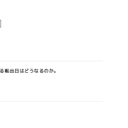
る転出日はどうなるのか。