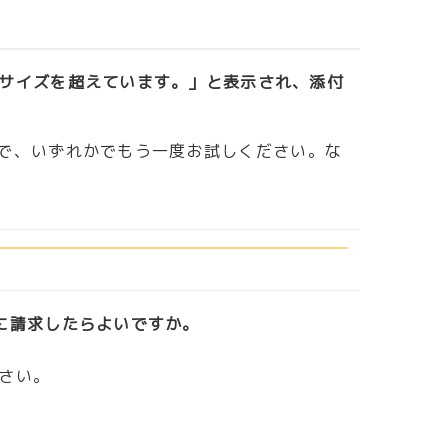
サイズを超えています。」と表示され、添付
りますので、いずれかでもう一度お試しください。な
に請求したらよいですか。
さい。