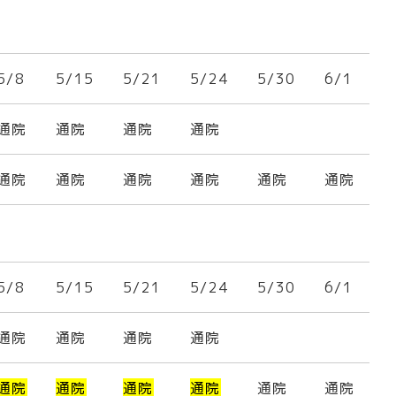
5/8
5/15
5/21
5/24
5/30
6/1
通院
通院
通院
通院
通院
通院
通院
通院
通院
通院
5/8
5/15
5/21
5/24
5/30
6/1
通院
通院
通院
通院
通院
通院
通院
通院
通院
通院