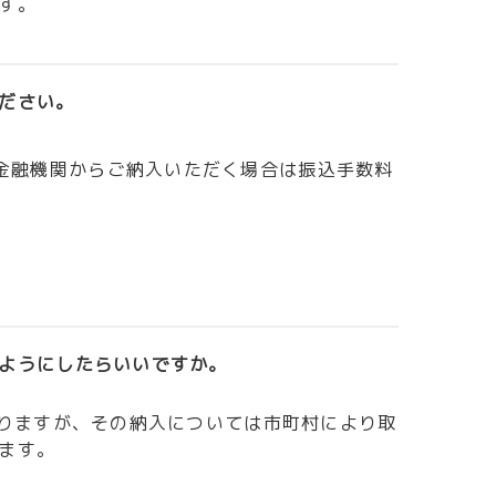
す。
ださい。
金融機関からご納入いただく場合は振込手数料
ようにしたらいいですか。
なりますが、その納入については市町村により取
ます。