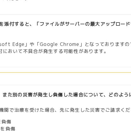
を添付すると、「ファイルがサーバーの最大アップロード
oft Edge」や「Google Chrome」となってお
ル添付において不具合が発生する可能性があります。
、また別の災害が発生し負傷した場合について、どのよう
機関で治療を受けた場合、先に発生した災害でご請求くだ
を負傷
を負傷