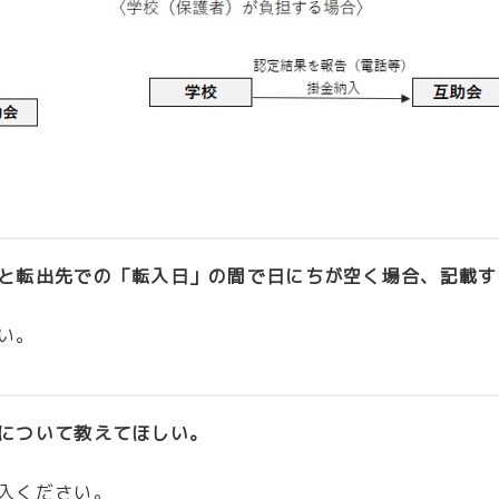
と転出先での「転入日」の間で日にちが空く場合、記載す
い。
について教えてほしい。
入ください。