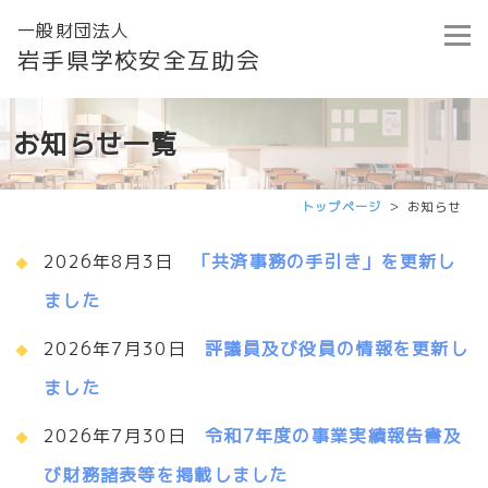
一般財団法人
岩手県学校安全互助会
お知らせ一覧
トップページ
お知らせ
2026年8月3日
「共済事務の手引き」を更新し
ました
2026年7月30日
評議員及び役員の情報を更新し
ました
2026年7月30日
令和7年度の事業実績報告書及
び財務諸表等を掲載しました