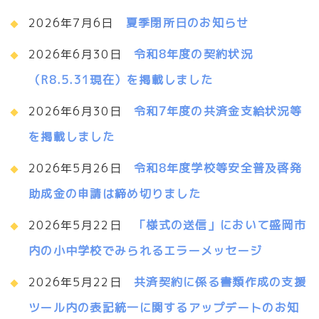
2026年7月6日
夏季閉所日のお知らせ
2026年6月30日
令和8年度の契約状況
（R8.5.31現在）を掲載しました
2026年6月30日
令和7年度の共済金支給状況等
を掲載しました
2026年5月26日
令和8年度学校等安全普及啓発
助成金の申請は締め切りました
2026年5月22日
「様式の送信」において盛岡市
内の小中学校でみられるエラーメッセージ
2026年5月22日
共済契約に係る書類作成の支援
ツール内の表記統一に関するアップデートのお知