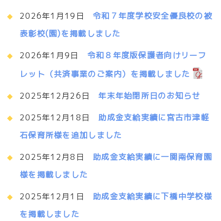
2026年1月19日
令和７年度学校安全優良校の被
表彰校(園)を掲載しました
2026年1月9日
令和８年度版保護者向けリーフ
レット（共済事業のご案内）を掲載しました
2025年12月26日
年末年始閉所日のお知らせ
2025年12月18日
助成金支給実績に宮古市津軽
石保育所様を追加しました
2025年12月8日
助成金支給実績に一関南保育園
様を掲載しました
2025年12月1日
助成金支給実績に下橋中学校様
を掲載しました