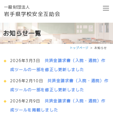
一般財団法人
岩手県学校安全互助会
お知らせ一覧
トップページ
お知らせ
2026年3月3日
共済金請求書（入院・通院）作
成ツールの一部を修正し更新しました
2026年2月10日
共済金請求書（入院・通院）作
成ツールの一部を修正し更新しました
2026年2月9日
共済金請求書（入院・通院）作
成ツールを掲載しました