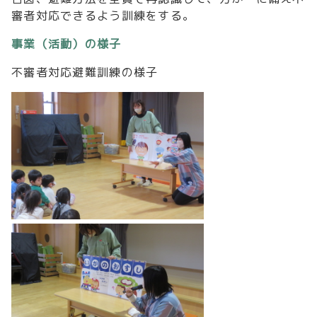
審者対応できるよう訓練をする。
事業（活動）の様子
不審者対応避難訓練の様子