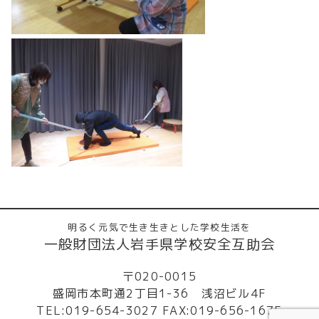
明るく元気で生き生きとした学校生活を
一般財団法人岩手県学校安全互助会
〒020-0015
盛岡市本町通2丁目1-36 浅沼ビル4F
TEL:019-654-3027 FAX:019-656-1675