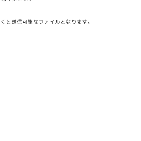
だくと送信可能なファイルとなります。