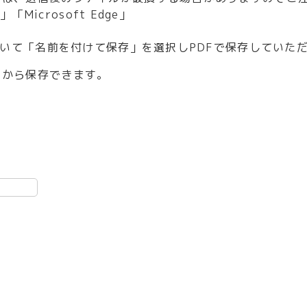
Microsoft Edge」
を開いて「名前を付けて保存」を選択しPDFで保存していた
」
から保存できます。