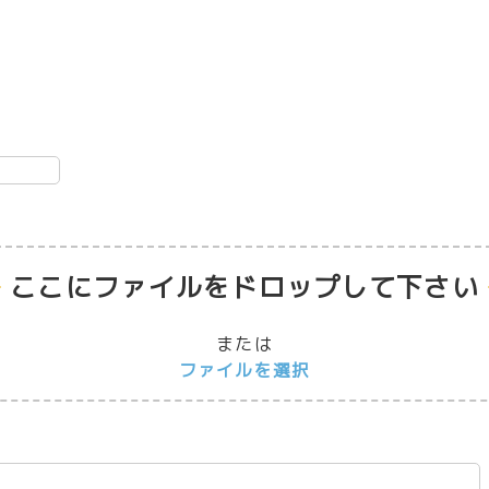
ここにファイルをドロップして下さい
または
ファイルを選択