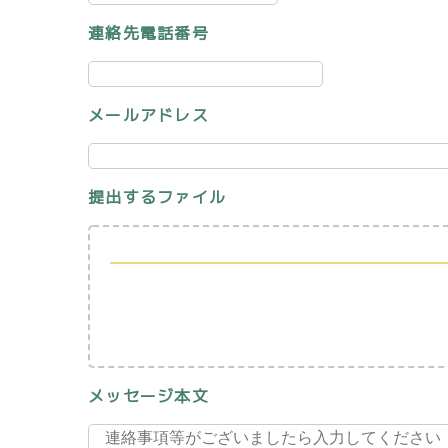
連絡先電話番号
メールアドレス
提出するファイル
メッセージ本文