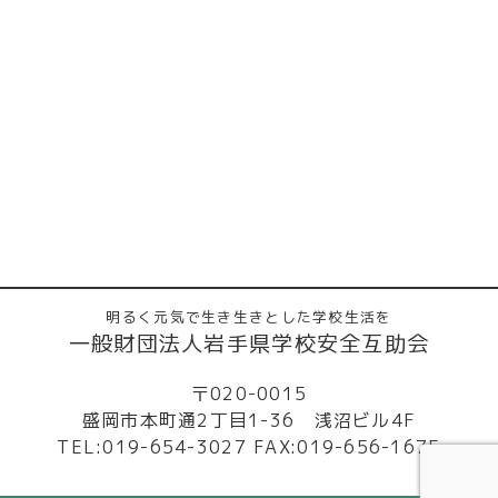
明るく元気で生き生きとした学校生活を
一般財団法人岩手県学校安全互助会
〒020-0015
盛岡市本町通2丁目1-36 浅沼ビル4F
TEL:019-654-3027 FAX:019-656-1675