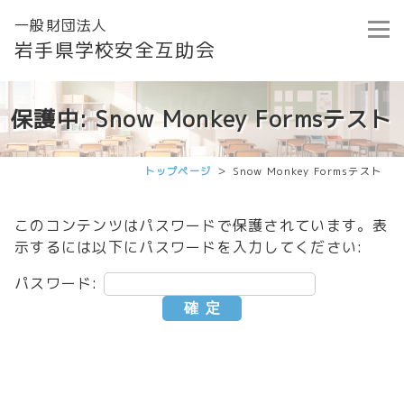
一般財団法人
岩手県学校安全互助会
保護中: Snow Monkey Formsテスト
トップページ
Snow Monkey Formsテスト
このコンテンツはパスワードで保護されています。表
示するには以下にパスワードを入力してください:
パスワード: