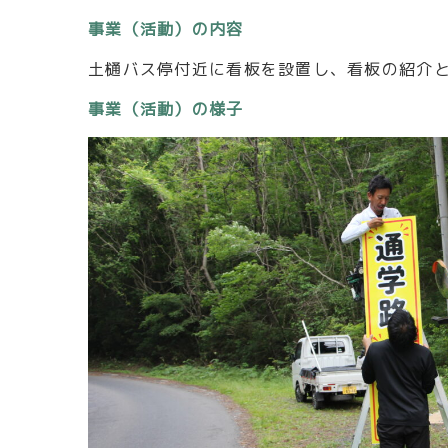
事業（活動）の内容
土樋バス停付近に看板を設置し、看板の紹介
事業（活動）の様子