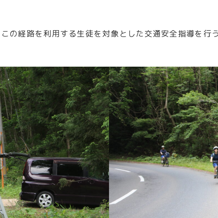
とこの経路を利用する生徒を対象とした交通安全指導を行