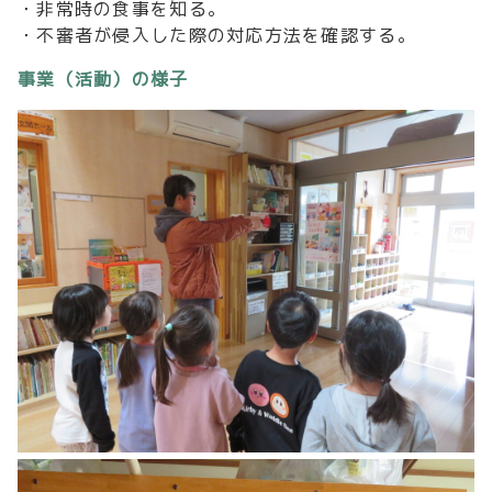
・非常時の食事を知る。
・不審者が侵入した際の対応方法を確認する。
事業（活動）の様子