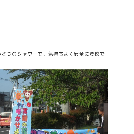
いさつのシャワーで、気持ちよく安全に登校で