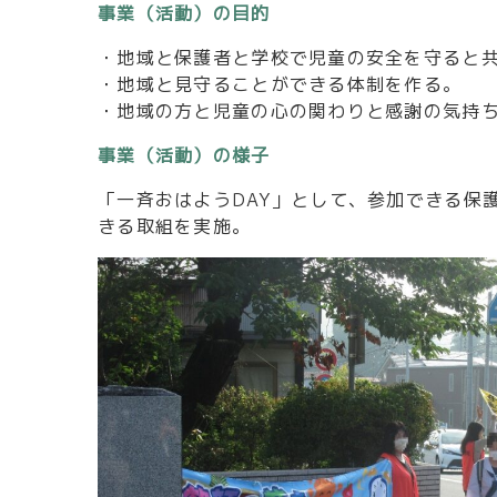
事業（活動）の目的
・地域と保護者と学校で児童の安全を守ると
・地域と見守ることができる体制を作る。
・地域の方と児童の心の関わりと感謝の気持
事業（活動）の様子
「一斉おはようDAY」として、参加できる保
きる取組を実施。