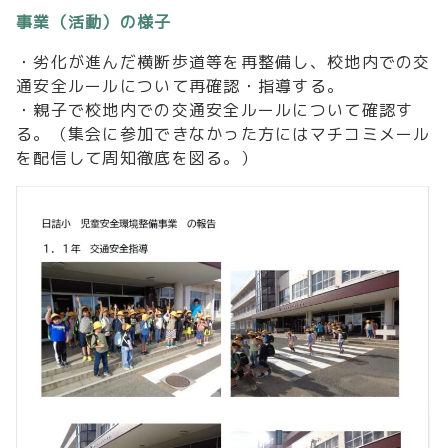
事業（活動）の様子
・劣化が進んだ横断歩道等を再整備し、校地内での交
通安全ルールについて再確認・指導する。
・親子で校地内での交通安全ルールについて確認す
る。（集会に参加できなかった方にはマチコミメール
を配信して周知徹底を図る。）