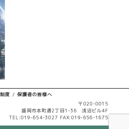
済制度
保護者の皆様へ
〒020-0015
盛岡市本町通2丁目1-36 浅沼ビル4F
TEL:019-654-3027 FAX:019-656-1675