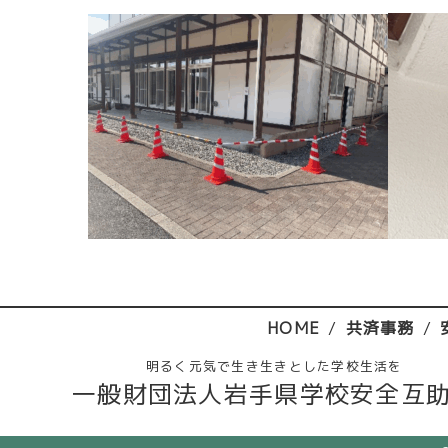
HOME
共済事務
明るく元気で生き生きとした学校生活を
一般財団法人岩手県学校安全互