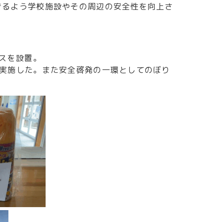
るよう学校施設やその周辺の安全性を向上さ
スを設置。
実施した。また安全啓発の一環としてのぼり