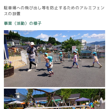
駐車場への飛び出し等を防止するためのアルミフェン
スの設置
事業（活動）の様子