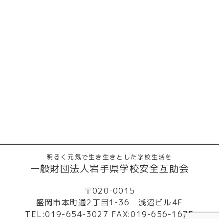
明るく元気で生き生きとした学校生活を
一般財団法人岩手県学校安全互助会
〒020-0015
盛岡市本町通2丁目1-36 浅沼ビル4F
TEL:019-654-3027 FAX:019-656-1675