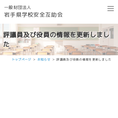
一般財団法人
岩手県学校安全互助会
評議員及び役員の情報を更新しまし
た
トップページ
お知らせ
評議員及び役員の情報を更新しました