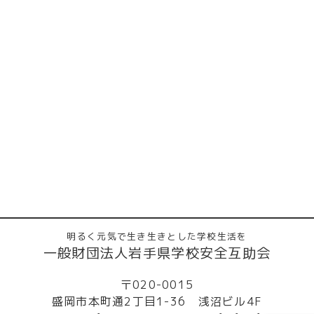
明るく元気で生き生きとした学校生活を
一般財団法人岩手県学校安全互助会
〒020-0015
盛岡市本町通2丁目1-36 浅沼ビル4F