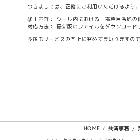
つきましては、正確にご利用いただけるよう
修正内容： ツール内における一部項目名称の
対応方法： 最新版のファイルをダウンロード
今後もサービスの向上に努めてまいりますの
HOME
共済事務