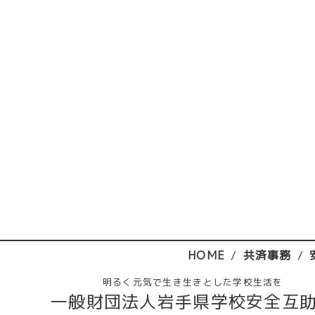
HOME
共済事務
明るく元気で生き生きとした学校生活を
一般財団法人岩手県学校安全互