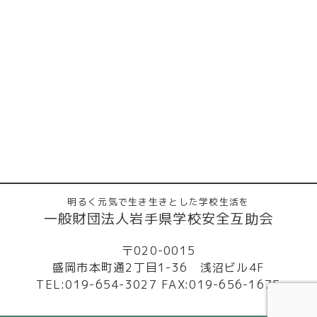
明るく元気で生き生きとした学校生活を
一般財団法人岩手県学校安全互助会
〒020-0015
盛岡市本町通2丁目1-36 浅沼ビル4F
TEL:019-654-3027 FAX:019-656-1675