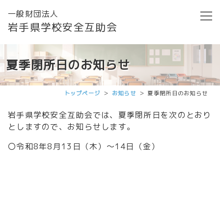
一般財団法人
岩手県学校安全互助会
夏季閉所日のお知らせ
トップページ
お知らせ
夏季閉所日のお知らせ
岩手県学校安全互助会では、夏季閉所日を次のとおり
としますので、お知らせします。
〇令和8年8月13日（木）～14日（金）